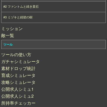
#2 ファントムと緋き貴石
#3 ミヅキと紺碧の樹
ミッション
敵一覧
ツール
ツールの使い方
ガチャシミュレータ
素材ドロップ統計
育成シミュレータ
攻略シミュレータ
公開求人シミュ1
公開求人シミュ2
所持率チェッカー