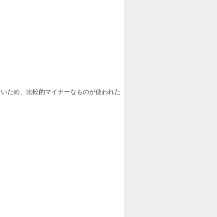
ないため、比較的マイナーなものが使われた