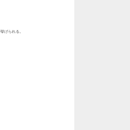
が挙げられる。