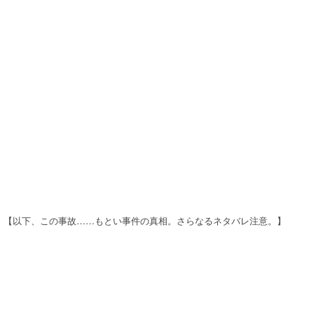
【以下、この事故……もとい事件の真相。さらなるネタバレ注意。】