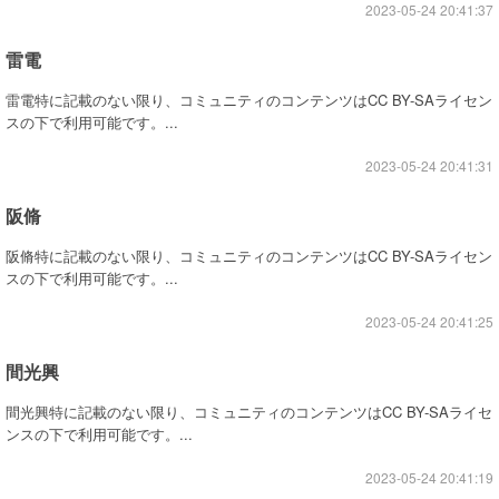
2023-05-24 20:41:37
雷電
雷電特に記載のない限り、コミュニティのコンテンツはCC BY-SAライセン
スの下で利用可能です。...
2023-05-24 20:41:31
阪脩
阪脩特に記載のない限り、コミュニティのコンテンツはCC BY-SAライセン
スの下で利用可能です。...
2023-05-24 20:41:25
間光興
間光興特に記載のない限り、コミュニティのコンテンツはCC BY-SAライセ
ンスの下で利用可能です。...
2023-05-24 20:41:19