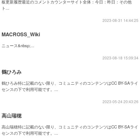
板更新履歴最近のコメントカウンターサイト全体：今日：昨日：その他
ト...
2023-08-31 14:44:25
MACROSS_Wiki
ニュース&nbsp;...
2023-08-18 15:09:34
鶴ひろみ
鶴ひろみ特に記載のない限り、コミュニティのコンテンツはCC BY-SAライ
センスの下で利用可能です。...
2023-05-24 20:43:26
高山瑞穂
高山瑞穂特に記載のない限り、コミュニティのコンテンツはCC BY-SAライ
センスの下で利用可能です。...