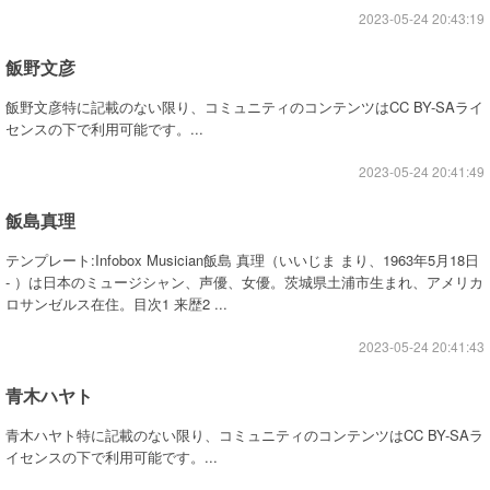
2023-05-24 20:43:19
飯野文彦
飯野文彦特に記載のない限り、コミュニティのコンテンツはCC BY-SAライ
センスの下で利用可能です。...
2023-05-24 20:41:49
飯島真理
テンプレート:Infobox Musician飯島 真理（いいじま まり、1963年5月18日
- ）は日本のミュージシャン、声優、女優。茨城県土浦市生まれ、アメリカ
ロサンゼルス在住。目次1 来歴2 ...
2023-05-24 20:41:43
青木ハヤト
青木ハヤト特に記載のない限り、コミュニティのコンテンツはCC BY-SAラ
イセンスの下で利用可能です。...