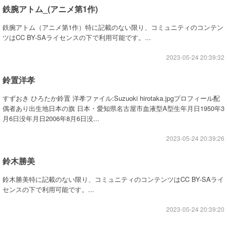
鉄腕アトム_(アニメ第1作)
鉄腕アトム（アニメ第1作）特に記載のない限り、コミュニティのコンテン
ツはCC BY-SAライセンスの下で利用可能です。...
2023-05-24 20:39:32
鈴置洋孝
すずおき ひろたか鈴置 洋孝ファイル:Suzuoki hirotaka.jpgプロフィール配
偶者あり出生地日本の旗 日本・愛知県名古屋市血液型A型生年月日1950年3
月6日没年月日2006年8月6日没...
2023-05-24 20:39:26
鈴木勝美
鈴木勝美特に記載のない限り、コミュニティのコンテンツはCC BY-SAライ
センスの下で利用可能です。...
2023-05-24 20:39:20