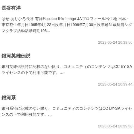
長谷有洋
はせ ありひろ長谷 有洋Replace this image JAプロフィール出生地 日本・
東京都生年月日1965年4月22日没年月日1996年7月30日没年齢31歳所属シグ
マクラブ活動活動時期198...
2023-05-24 20:39:50
銀河英雄伝説
銀河英雄伝説特に記載のない限り、コミュニティのコンテンツはCC BY-SA
ライセンスの下で利用可能です。...
2023-05-24 20:39:44
銀河系
銀河系特に記載のない限り、コミュニティのコンテンツはCC BY-SAライセ
ンスの下で利用可能です。...
2023-05-24 20:39:38