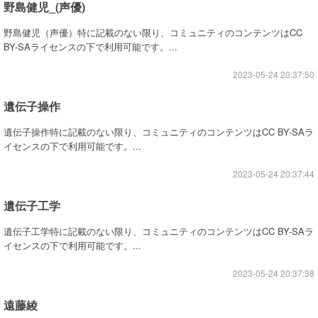
野島健児_(声優)
野島健児（声優）特に記載のない限り、コミュニティのコンテンツはCC
BY-SAライセンスの下で利用可能です。...
2023-05-24 20:37:50
遺伝子操作
遺伝子操作特に記載のない限り、コミュニティのコンテンツはCC BY-SAラ
イセンスの下で利用可能です。...
2023-05-24 20:37:44
遺伝子工学
遺伝子工学特に記載のない限り、コミュニティのコンテンツはCC BY-SAラ
イセンスの下で利用可能です。...
2023-05-24 20:37:38
遠藤綾