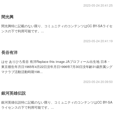
2023-05-24 20:41:25
間光興
間光興特に記載のない限り、コミュニティのコンテンツはCC BY-SAライセ
ンスの下で利用可能です。...
2023-05-24 20:41:19
長谷有洋
はせ ありひろ長谷 有洋Replace this image JAプロフィール出生地 日本・
東京都生年月日1965年4月22日没年月日1996年7月30日没年齢31歳所属シグ
マクラブ活動活動時期198...
2023-05-24 20:39:50
銀河英雄伝説
銀河英雄伝説特に記載のない限り、コミュニティのコンテンツはCC BY-SA
ライセンスの下で利用可能です。...