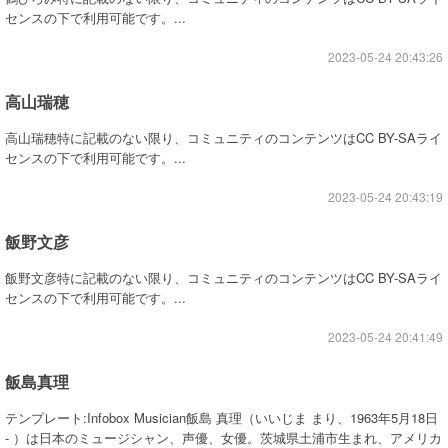
センスの下で利用可能です。...
2023-05-24 20:43:26
高山瑞穂
高山瑞穂特に記載のない限り、コミュニティのコンテンツはCC BY-SAライ
センスの下で利用可能です。...
2023-05-24 20:43:19
飯野文彦
飯野文彦特に記載のない限り、コミュニティのコンテンツはCC BY-SAライ
センスの下で利用可能です。...
2023-05-24 20:41:49
飯島真理
テンプレート:Infobox Musician飯島 真理（いいじま まり、1963年5月18日
- ）は日本のミュージシャン、声優、女優。茨城県土浦市生まれ、アメリカ