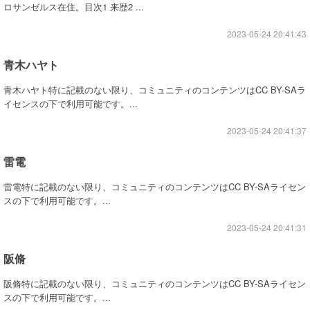
ロサンゼルス在住。目次1 来歴2 ...
2023-05-24 20:41:43
青木ハヤト
青木ハヤト特に記載のない限り、コミュニティのコンテンツはCC BY-SAラ
イセンスの下で利用可能です。...
2023-05-24 20:41:37
雷電
雷電特に記載のない限り、コミュニティのコンテンツはCC BY-SAライセン
スの下で利用可能です。...
2023-05-24 20:41:31
阪脩
阪脩特に記載のない限り、コミュニティのコンテンツはCC BY-SAライセン
スの下で利用可能です。...