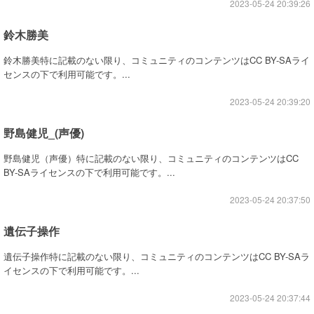
2023-05-24 20:39:26
鈴木勝美
鈴木勝美特に記載のない限り、コミュニティのコンテンツはCC BY-SAライ
センスの下で利用可能です。...
2023-05-24 20:39:20
野島健児_(声優)
野島健児（声優）特に記載のない限り、コミュニティのコンテンツはCC
BY-SAライセンスの下で利用可能です。...
2023-05-24 20:37:50
遺伝子操作
遺伝子操作特に記載のない限り、コミュニティのコンテンツはCC BY-SAラ
イセンスの下で利用可能です。...
2023-05-24 20:37:44