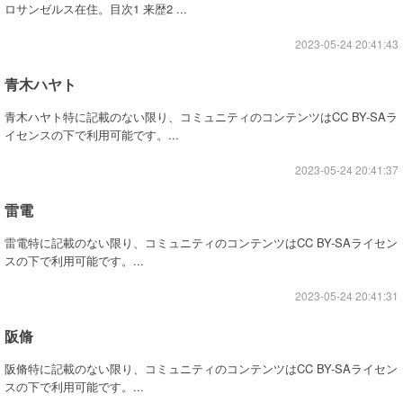
ロサンゼルス在住。目次1 来歴2 ...
2023-05-24 20:41:43
青木ハヤト
青木ハヤト特に記載のない限り、コミュニティのコンテンツはCC BY-SAラ
イセンスの下で利用可能です。...
2023-05-24 20:41:37
雷電
雷電特に記載のない限り、コミュニティのコンテンツはCC BY-SAライセン
スの下で利用可能です。...
2023-05-24 20:41:31
阪脩
阪脩特に記載のない限り、コミュニティのコンテンツはCC BY-SAライセン
スの下で利用可能です。...