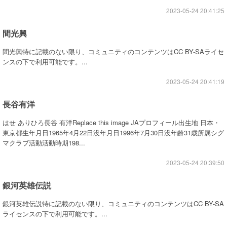
2023-05-24 20:41:25
間光興
間光興特に記載のない限り、コミュニティのコンテンツはCC BY-SAライセ
ンスの下で利用可能です。...
2023-05-24 20:41:19
長谷有洋
はせ ありひろ長谷 有洋Replace this image JAプロフィール出生地 日本・
東京都生年月日1965年4月22日没年月日1996年7月30日没年齢31歳所属シグ
マクラブ活動活動時期198...
2023-05-24 20:39:50
銀河英雄伝説
銀河英雄伝説特に記載のない限り、コミュニティのコンテンツはCC BY-SA
ライセンスの下で利用可能です。...