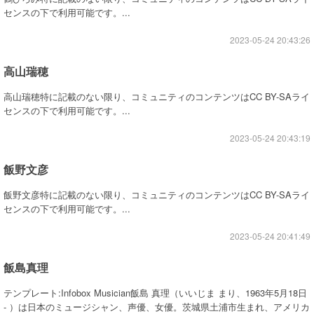
センスの下で利用可能です。...
2023-05-24 20:43:26
高山瑞穂
高山瑞穂特に記載のない限り、コミュニティのコンテンツはCC BY-SAライ
センスの下で利用可能です。...
2023-05-24 20:43:19
飯野文彦
飯野文彦特に記載のない限り、コミュニティのコンテンツはCC BY-SAライ
センスの下で利用可能です。...
2023-05-24 20:41:49
飯島真理
テンプレート:Infobox Musician飯島 真理（いいじま まり、1963年5月18日
- ）は日本のミュージシャン、声優、女優。茨城県土浦市生まれ、アメリカ