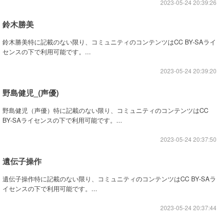
2023-05-24 20:39:26
鈴木勝美
鈴木勝美特に記載のない限り、コミュニティのコンテンツはCC BY-SAライ
センスの下で利用可能です。...
2023-05-24 20:39:20
野島健児_(声優)
野島健児（声優）特に記載のない限り、コミュニティのコンテンツはCC
BY-SAライセンスの下で利用可能です。...
2023-05-24 20:37:50
遺伝子操作
遺伝子操作特に記載のない限り、コミュニティのコンテンツはCC BY-SAラ
イセンスの下で利用可能です。...
2023-05-24 20:37:44