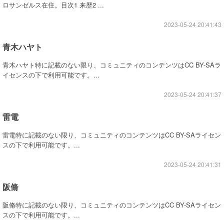
ロサンゼルス在住。目次1 来歴2 ...
2023-05-24 20:41:43
青木ハヤト
青木ハヤト特に記載のない限り、コミュニティのコンテンツはCC BY-SAラ
イセンスの下で利用可能です。...
2023-05-24 20:41:37
雷電
雷電特に記載のない限り、コミュニティのコンテンツはCC BY-SAライセン
スの下で利用可能です。...
2023-05-24 20:41:31
阪脩
阪脩特に記載のない限り、コミュニティのコンテンツはCC BY-SAライセン
スの下で利用可能です。...