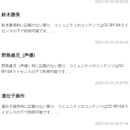
2023-05-24 20:39:26
鈴木勝美
鈴木勝美特に記載のない限り、コミュニティのコンテンツはCC BY-SAライ
センスの下で利用可能です。...
2023-05-24 20:39:20
野島健児_(声優)
野島健児（声優）特に記載のない限り、コミュニティのコンテンツはCC
BY-SAライセンスの下で利用可能です。...
2023-05-24 20:37:50
遺伝子操作
遺伝子操作特に記載のない限り、コミュニティのコンテンツはCC BY-SAラ
イセンスの下で利用可能です。...
2023-05-24 20:37:44