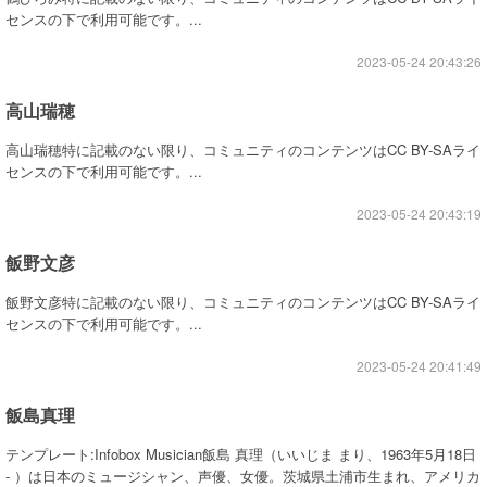
センスの下で利用可能です。...
2023-05-24 20:43:26
高山瑞穂
高山瑞穂特に記載のない限り、コミュニティのコンテンツはCC BY-SAライ
センスの下で利用可能です。...
2023-05-24 20:43:19
飯野文彦
飯野文彦特に記載のない限り、コミュニティのコンテンツはCC BY-SAライ
センスの下で利用可能です。...
2023-05-24 20:41:49
飯島真理
テンプレート:Infobox Musician飯島 真理（いいじま まり、1963年5月18日
- ）は日本のミュージシャン、声優、女優。茨城県土浦市生まれ、アメリカ