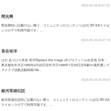
2023-05-24 20:41:25
間光興
間光興特に記載のない限り、コミュニティのコンテンツはCC BY-SAライセ
ンスの下で利用可能です。...
2023-05-24 20:41:19
長谷有洋
はせ ありひろ長谷 有洋Replace this image JAプロフィール出生地 日本・
東京都生年月日1965年4月22日没年月日1996年7月30日没年齢31歳所属シグ
マクラブ活動活動時期198...
2023-05-24 20:39:50
銀河英雄伝説
銀河英雄伝説特に記載のない限り、コミュニティのコンテンツはCC BY-SA
ライセンスの下で利用可能です。...