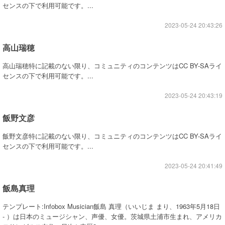
センスの下で利用可能です。...
2023-05-24 20:43:26
高山瑞穂
高山瑞穂特に記載のない限り、コミュニティのコンテンツはCC BY-SAライ
センスの下で利用可能です。...
2023-05-24 20:43:19
飯野文彦
飯野文彦特に記載のない限り、コミュニティのコンテンツはCC BY-SAライ
センスの下で利用可能です。...
2023-05-24 20:41:49
飯島真理
テンプレート:Infobox Musician飯島 真理（いいじま まり、1963年5月18日
- ）は日本のミュージシャン、声優、女優。茨城県土浦市生まれ、アメリカ