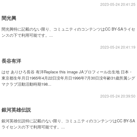
2023-05-24 20:41:25
間光興
間光興特に記載のない限り、コミュニティのコンテンツはCC BY-SAライセ
ンスの下で利用可能です。...
2023-05-24 20:41:19
長谷有洋
はせ ありひろ長谷 有洋Replace this image JAプロフィール出生地 日本・
東京都生年月日1965年4月22日没年月日1996年7月30日没年齢31歳所属シグ
マクラブ活動活動時期198...
2023-05-24 20:39:50
銀河英雄伝説
銀河英雄伝説特に記載のない限り、コミュニティのコンテンツはCC BY-SA
ライセンスの下で利用可能です。...