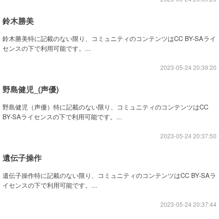
鈴木勝美
鈴木勝美特に記載のない限り、コミュニティのコンテンツはCC BY-SAライ
センスの下で利用可能です。...
2023-05-24 20:39:20
野島健児_(声優)
野島健児（声優）特に記載のない限り、コミュニティのコンテンツはCC
BY-SAライセンスの下で利用可能です。...
2023-05-24 20:37:50
遺伝子操作
遺伝子操作特に記載のない限り、コミュニティのコンテンツはCC BY-SAラ
イセンスの下で利用可能です。...
2023-05-24 20:37:44