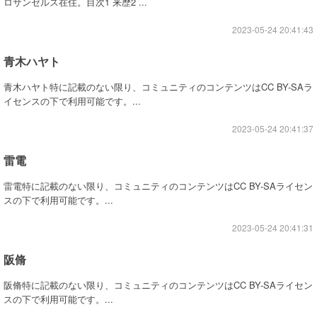
ロサンゼルス在住。目次1 来歴2 ...
2023-05-24 20:41:43
青木ハヤト
青木ハヤト特に記載のない限り、コミュニティのコンテンツはCC BY-SAラ
イセンスの下で利用可能です。...
2023-05-24 20:41:37
雷電
雷電特に記載のない限り、コミュニティのコンテンツはCC BY-SAライセン
スの下で利用可能です。...
2023-05-24 20:41:31
阪脩
阪脩特に記載のない限り、コミュニティのコンテンツはCC BY-SAライセン
スの下で利用可能です。...