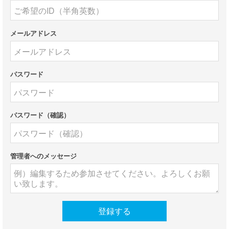
メールアドレス
パスワード
パスワード（確認）
管理者へのメッセージ
登録する