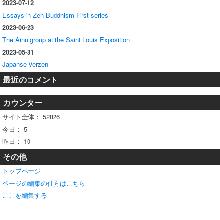
2023-07-12
Essays in Zen Buddhism First series
2023-06-23
The Ainu group at the Saint Louis Exposition
2023-05-31
Japanse Verzen
最近のコメント
カウンター
サイト全体：
52826
今日：
5
昨日：
10
その他
トップページ
ページの編集の仕方はこちら
ここを編集する