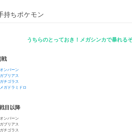
手持ちポケモン
うちらのとっておき！メガシンカで暴れる
初戦
オンバーン
ガブリアス
ガチゴラス
メガドラミドロ
2戦目以降
オンバーン
ガブリアス
ガチゴラス