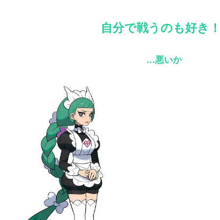
自分で戦うのも好き
…悪いか