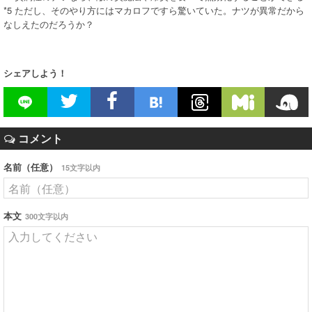
*5 ただし、そのやり方にはマカロフですら驚いていた。ナツが異常だから
なしえたのだろうか？
シェアしよう！
コメント
名前（任意）
15文字以内
本文
300文字以内