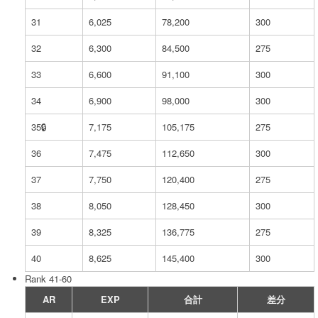
31
6,025
78,200
300
32
6,300
84,500
275
33
6,600
91,100
300
34
6,900
98,000
300
35🔒︎
7,175
105,175
275
36
7,475
112,650
300
37
7,750
120,400
275
38
8,050
128,450
300
39
8,325
136,775
275
40
8,625
145,400
300
Rank 41-60
AR
EXP
合計
差分