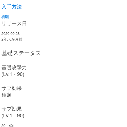
入手方法
祈願
リリース日
2020-09-28
2年, 6か月前
基礎ステータス
基礎攻撃力
(Lv.1 - 90)
サブ効果
種類
サブ効果
(Lv.1 - 90)
39 - 401