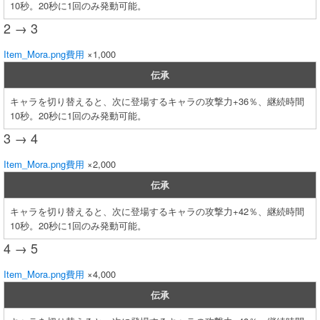
10秒。20秒に1回のみ発動可能。
2 → 3
Item_Mora.png
費用
×1,000
伝承
キャラを切り替えると、次に登場するキャラの攻撃力+36％、継続時間
10秒。20秒に1回のみ発動可能。
3 → 4
Item_Mora.png
費用
×2,000
伝承
キャラを切り替えると、次に登場するキャラの攻撃力+42％、継続時間
10秒。20秒に1回のみ発動可能。
4 → 5
Item_Mora.png
費用
×4,000
伝承