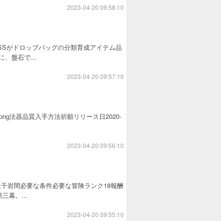
2023-04-20 09:58:10
SSがドロップバッグの分類育成アイテム品
、盤石で...
2023-04-20 09:57:10
con.png法器品質入手方法祈願リリース日2020-
2023-04-20 09:56:10
千岩間必要な条件必要な冒険ランク18報酬
幕。...
2023-04-20 09:55:10