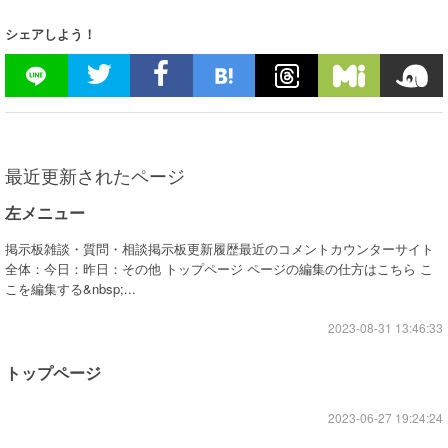
シェアしよう！
最近更新されたページ
左メニュー
掲示板雑談・質問・相談掲示板更新履歴最近のコメントカウンターサイト
全体：今日：昨日：その他 トップページ ページの編集の仕方はこちら こ
こを編集する&nbsp;...
2023-08-31 13:46:33
トップページ
2023-06-27 19:24:24