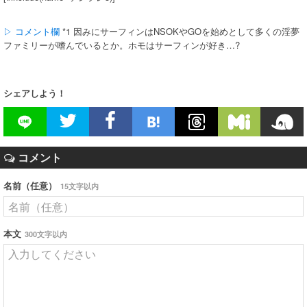
▷ コメント欄
*1 因みにサーフィンはNSOKやGOを始めとして多くの淫夢
ファミリーが嗜んでいるとか。ホモはサーフィンが好き…?
シェアしよう！
コメント
名前（任意）
15文字以内
本文
300文字以内