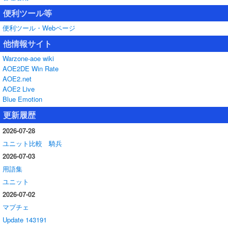
便利ツール等
便利ツール・Webページ
他情報サイト
Warzone-aoe wiki
AOE2DE Win Rate
AOE2.net
AOE2 Live
Blue Emotion
更新履歴
2026-07-28
ユニット比較 騎兵
2026-07-03
用語集
ユニット
2026-07-02
マプチェ
Update 143191