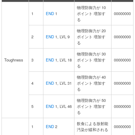
物理防御力が 10
1
END
1
ポイント 増加す
00000000
る
物理防御力が 20
2
END
1, LVL 9
ポイント 増加す
00000000
る
物理防御力が 30
Toughness
3
END
1, LVL 18
ポイント 増加す
00000000
る
物理防御力が 40
4
END
1, LVL 31
ポイント 増加す
00000000
る
物理防御力が 50
5
END
1, LVL 46
ポイント 増加す
00000000
る
飲食による放射能
1
END
2
00000000
汚染が緩和される