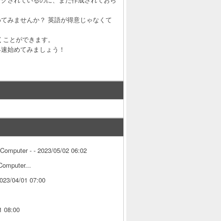
てみませんか？ 英語が得意じゃなくて
くことができます。
早速始めてみましょう！
gComputer - - 2023/05/02 06:02
Computer...
2023/04/01 07:00
1 08:00