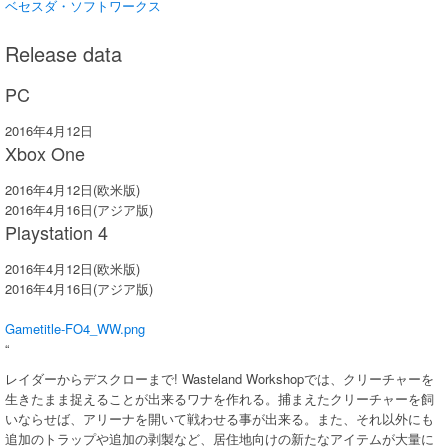
ベセスダ・ソフトワークス
Release data
PC
2016年4月12日
Xbox One
2016年4月12日(欧米版)
2016年4月16日(アジア版)
Playstation 4
2016年4月12日(欧米版)
2016年4月16日(アジア版)
Gametitle-FO4_WW.png
“
レイダーからデスクローまで! Wasteland Workshopでは、クリーチャーを
生きたまま捉えることが出来るワナを作れる。捕まえたクリーチャーを飼
いならせば、アリーナを開いて戦わせる事が出来る。また、それ以外にも
追加のトラップや追加の剥製など、居住地向けの新たなアイテムが大量に