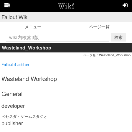
Fallout Wiki
メニュー
ページ一覧
検索
Wasteland_Workshop
ページ名：Wasteland_Workshop
Fallout 4 add-on
Wasteland Workshop
General
developer
ベセスダ・ゲームスタジオ
publisher