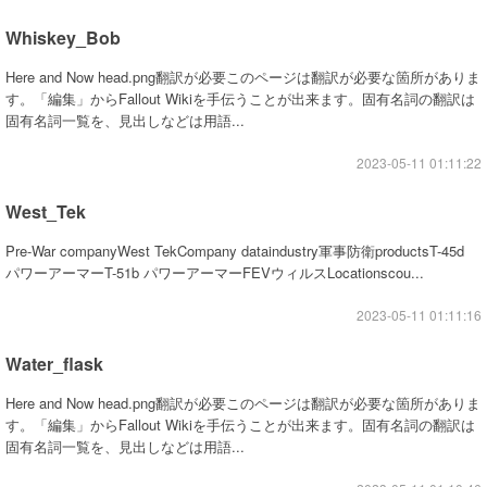
Whiskey_Bob
Here and Now head.png翻訳が必要このページは翻訳が必要な箇所がありま
す。「編集」からFallout Wikiを手伝うことが出来ます。固有名詞の翻訳は
固有名詞一覧を、見出しなどは用語...
2023-05-11 01:11:22
West_Tek
Pre-War companyWest TekCompany dataindustry軍事防衛productsT-45d
パワーアーマーT-51b パワーアーマーFEVウィルスLocationscou...
2023-05-11 01:11:16
Water_flask
Here and Now head.png翻訳が必要このページは翻訳が必要な箇所がありま
す。「編集」からFallout Wikiを手伝うことが出来ます。固有名詞の翻訳は
固有名詞一覧を、見出しなどは用語...