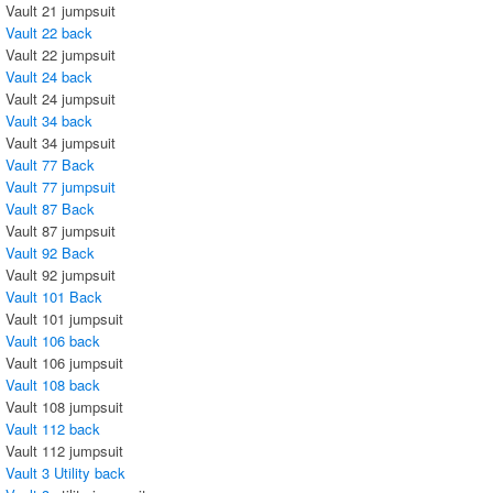
Vault 21 jumpsuit
Vault 22 back
Vault 22 jumpsuit
Vault 24 back
Vault 24 jumpsuit
Vault 34 back
Vault 34 jumpsuit
Vault 77 Back
Vault 77 jumpsuit
Vault 87 Back
Vault 87 jumpsuit
Vault 92 Back
Vault 92 jumpsuit
Vault 101 Back
Vault 101 jumpsuit
Vault 106 back
Vault 106 jumpsuit
Vault 108 back
Vault 108 jumpsuit
Vault 112 back
Vault 112 jumpsuit
Vault 3 Utility back