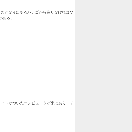
屋のとなりにあるハシゴから降りなければな
がある。
ライトがついたコンピュータが東にあり、そ