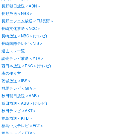
長野朝日放送＜ABN＞
長野放送＜NBS＞
長野エフエム放送＜FM長野＞
長崎文化放送＜NCC＞
長崎放送＜NBC＞(テレビ)
長崎国際テレビ＜NIB＞
過去スレ一覧
読売テレビ放送＜YTV＞
西日本放送＜RNC＞(テレビ)
表の作り方
茨城放送＜IBS＞
群馬テレビ＜GTV＞
秋田朝日放送＜AAB＞
秋田放送＜ABS＞(テレビ)
秋田テレビ＜AKT＞
福島放送＜KFB＞
福島中央テレビ＜FCT＞
福島テレビ＜FTV＞