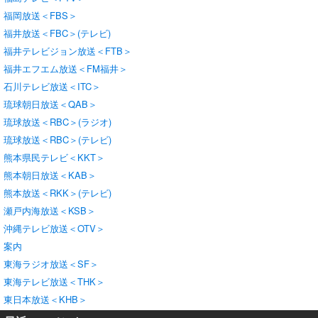
福岡放送＜FBS＞
福井放送＜FBC＞(テレビ)
福井テレビジョン放送＜FTB＞
福井エフエム放送＜FM福井＞
石川テレビ放送＜ITC＞
琉球朝日放送＜QAB＞
琉球放送＜RBC＞(ラジオ)
琉球放送＜RBC＞(テレビ)
熊本県民テレビ＜KKT＞
熊本朝日放送＜KAB＞
熊本放送＜RKK＞(テレビ)
瀬戸内海放送＜KSB＞
沖縄テレビ放送＜OTV＞
案内
東海ラジオ放送＜SF＞
東海テレビ放送＜THK＞
東日本放送＜KHB＞