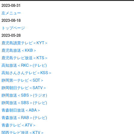
2023-08-31
左メニュー
2023-08-18
トップページ
2023-05-28
鹿児島讀賣テレビ＜KYT＞
鹿児島放送＜KKB＞
鹿児島テレビ放送＜KTS＞
高知放送＜RKC＞(テレビ)
高知さんさんテレビ＜KSS＞
静岡第一テレビ＜SDT＞
静岡朝日テレビ＜SATV＞
静岡放送＜SBS＞(ラジオ)
静岡放送＜SBS＞(テレビ)
青森朝日放送＜ABA＞
青森放送＜RAB＞(テレビ)
青森テレビ＜ATV＞
関西テレビ放送＜KTV＞