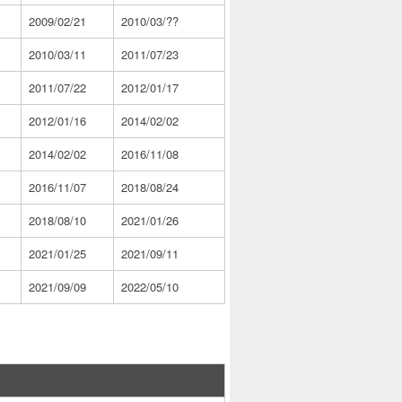
2009/02/21
2010/03/??
2010/03/11
2011/07/23
2011/07/22
2012/01/17
2012/01/16
2014/02/02
2014/02/02
2016/11/08
2016/11/07
2018/08/24
2018/08/10
2021/01/26
2021/01/25
2021/09/11
2021/09/09
2022/05/10