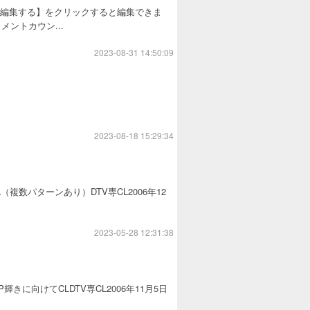
を編集する】をクリックすると編集できま
ントカウン...
2023-08-31 14:50:09
2023-08-18 15:29:34
（複数パターンあり）DTV専CL2006年12
2023-05-28 12:31:38
きに向けてCLDTV専CL2006年11月5日