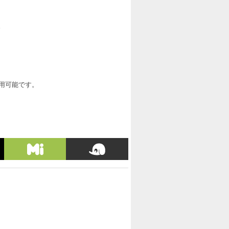
。
利用可能です。