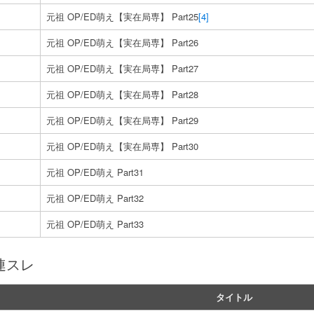
元祖 OP/ED萌え【実在局専】 Part25
[4]
元祖 OP/ED萌え【実在局専】 Part26
元祖 OP/ED萌え【実在局専】 Part27
元祖 OP/ED萌え【実在局専】 Part28
元祖 OP/ED萌え【実在局専】 Part29
元祖 OP/ED萌え【実在局専】 Part30
元祖 OP/ED萌え Part31
元祖 OP/ED萌え Part32
元祖 OP/ED萌え Part33
連スレ
タイトル