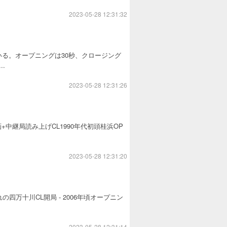
2023-05-28 12:31:32
いる。オープニングは30秒、クロージング
.
2023-05-28 12:31:26
画+中継局読み上げCL1990年代初頭桂浜OP
2023-05-28 12:31:20
の四万十川CL開局 - 2006年頃オープニン
2023-05-28 12:31:14