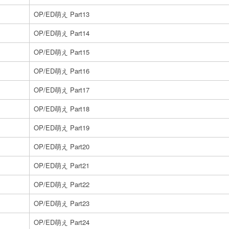
OP/ED萌え Part13
OP/ED萌え Part14
OP/ED萌え Part15
OP/ED萌え Part16
OP/ED萌え Part17
OP/ED萌え Part18
OP/ED萌え Part19
OP/ED萌え Part20
OP/ED萌え Part21
OP/ED萌え Part22
OP/ED萌え Part23
OP/ED萌え Part24