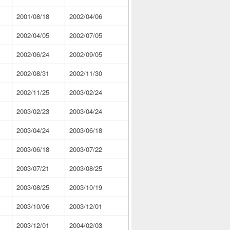
2001/08/18
2002/04/06
2002/04/05
2002/07/05
2002/06/24
2002/09/05
2002/08/31
2002/11/30
2002/11/25
2003/02/24
2003/02/23
2003/04/24
2003/04/24
2003/06/18
2003/06/18
2003/07/22
2003/07/21
2003/08/25
2003/08/25
2003/10/19
2003/10/06
2003/12/01
2003/12/01
2004/02/03