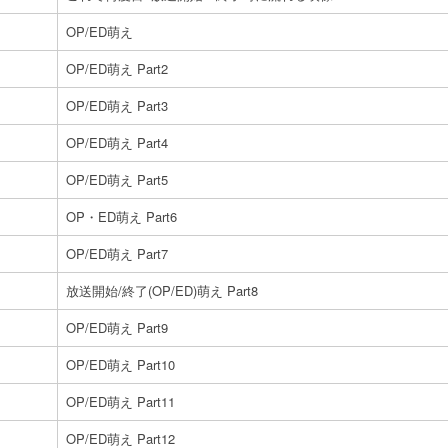
OP/ED萌え
OP/ED萌え Part2
OP/ED萌え Part3
OP/ED萌え Part4
OP/ED萌え Part5
OP・ED萌え Part6
OP/ED萌え Part7
放送開始/終了(OP/ED)萌え Part8
OP/ED萌え Part9
OP/ED萌え Part10
OP/ED萌え Part11
OP/ED萌え Part12