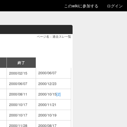
このwikiに参加する
ログイン
ページ名：過去スレ一覧
終了
2000/06/07
2000/02/15
2000/06/07
2000/12/23
2000/08/11
2000/10/15
[2]
2000/10/17
2000/11/21
2000/10/17
2000/10/19
2000/11/28
2000/08/17