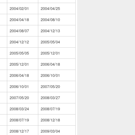
2004/02/01
2004/04/25
2004/04/18
2004/08/10
2004/08/07
2004/12/13
2004/12/12
2005/05/04
2005/05/05
2005/12/01
2005/12/01
2006/04/18
2006/04/18
2006/10/01
2006/10/01
2007/05/20
2007/05/20
2008/03/27
2008/03/24
2008/07/19
2008/07/19
2008/12/18
2008/12/17
2009/03/04