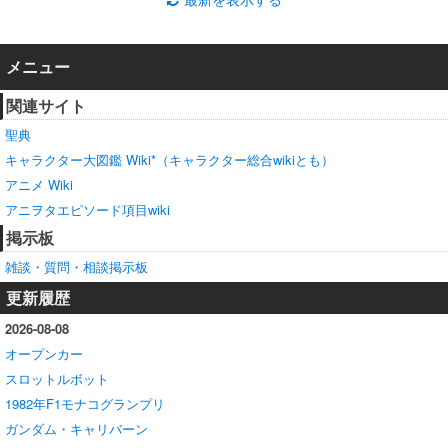
メニュー
関連サイト
聖典
キャラクター大図鑑 Wiki*（キャラクター総合wikiとも）
アニメ Wiki
アニヲタエピソード項目wiki
掲示板
雑談・質問・相談掲示板
更新履歴
2026-08-08
オープンカー
スロットルボット
1982年F1モナコグランプリ
ガンダム・キャリバーン