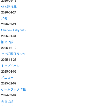
2026-05-19
ゼビ語掲載
2026-04-24
メモ
2026-02-21
Shadow Labyrinth
2026-01-31
旧ゼビ語
2025-12-19
ゼビ語関係リンク
2025-11-27
トップページ
2025-04-02
メニュー
2025-02-07
ゲームブック情報
2024-03-04
新ゼビ語