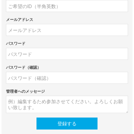
メールアドレス
パスワード
パスワード（確認）
管理者へのメッセージ
登録する