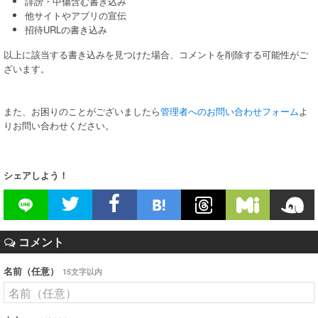
誹謗・中傷含む書き込み
他サイトやアプリの宣伝
招待URLの書き込み
以上に該当する書き込みを見つけた場合、コメントを削除する可能性がご
ざいます。
また、お困りのことがございましたら
管理者へのお問い合わせフォーム
よ
りお問い合わせください。
シェアしよう！
コメント
名前（任意）
15文字以内