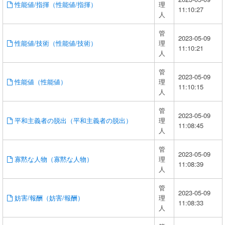
性能値/指揮（性能値/指揮）
理
11:10:27
人
管
2023-05-09
性能値/技術（性能値/技術）
理
11:10:21
人
管
2023-05-09
性能値（性能値）
理
11:10:15
人
管
2023-05-09
平和主義者の脱出（平和主義者の脱出）
理
11:08:45
人
管
2023-05-09
寡黙な人物（寡黙な人物）
理
11:08:39
人
管
2023-05-09
妨害/報酬（妨害/報酬）
理
11:08:33
人