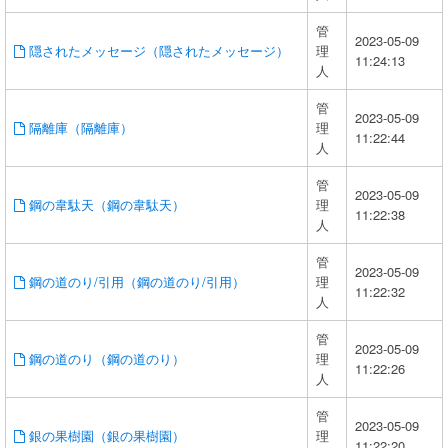
管
2023-05-09
隠されたメッセージ（隠されたメッセージ）
理
11:24:13
人
管
2023-05-09
隔離庫（隔離庫）
理
11:22:44
人
管
2023-05-09
鋼の韋駄天（鋼の韋駄天）
理
11:22:38
人
管
2023-05-09
鋼の道のり/引用（鋼の道のり/引用）
理
11:22:32
人
管
2023-05-09
鋼の道のり（鋼の道のり）
理
11:22:26
人
管
2023-05-09
銀の果樹園（銀の果樹園）
理
11:22:20