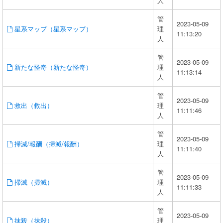
人
管
2023-05-09
星系マップ（星系マップ）
理
11:13:20
人
管
2023-05-09
新たな怪奇（新たな怪奇）
理
11:13:14
人
管
2023-05-09
救出（救出）
理
11:11:46
人
管
2023-05-09
掃滅/報酬（掃滅/報酬）
理
11:11:40
人
管
2023-05-09
掃滅（掃滅）
理
11:11:33
人
管
2023-05-09
抹殺（抹殺）
理