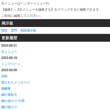
左メニューはヘッダーメニューの
【編集】>【左メニューを編集する】をクリックすると編集できます。
ご自由に編集してください。
掲示板
雑談・質問・相談掲示板
更新履歴
2023-08-31
左メニュー
2023-08-18
トップページ
2023-05-09
顔料
隠されたメッセージ
隔離庫
鋼の韋駄天
鋼の道のり/引用
鋼の道のり