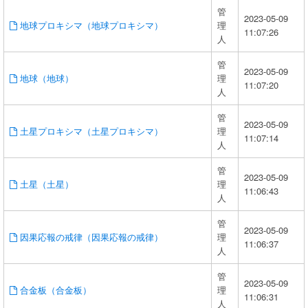
管
2023-05-09
地球プロキシマ（地球プロキシマ）
理
11:07:26
人
管
2023-05-09
地球（地球）
理
11:07:20
人
管
2023-05-09
土星プロキシマ（土星プロキシマ）
理
11:07:14
人
管
2023-05-09
土星（土星）
理
11:06:43
人
管
2023-05-09
因果応報の戒律（因果応報の戒律）
理
11:06:37
人
管
2023-05-09
合金板（合金板）
理
11:06:31
人