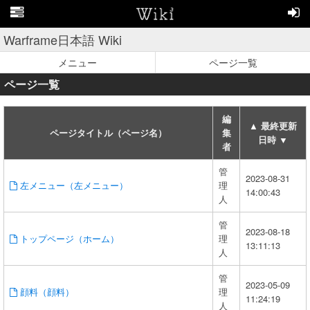
Warframe日本語 Wiki
メニュー
ページ一覧
ページ一覧
編
▲
最終更新
ページタイトル（ページ名）
集
日時
▼
者
管
2023-08-31
左メニュー（左メニュー）
理
14:00:43
人
管
2023-08-18
トップページ（ホーム）
理
13:11:13
人
管
2023-05-09
顔料（顔料）
理
11:24:19
人