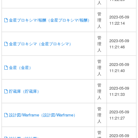
人
管
2023-05-09
金星プロキシマ/報酬（金星プロキシマ/報酬）
理
11:22:14
人
管
2023-05-09
金星プロキシマ（金星プロキシマ）
理
11:21:46
人
管
2023-05-09
金星（金星）
理
11:21:40
人
管
2023-05-09
貯蔵庫（貯蔵庫）
理
11:21:33
人
管
2023-05-09
設計図/Warframe（設計図/Warframe）
理
11:21:27
人
管
2023-05-09