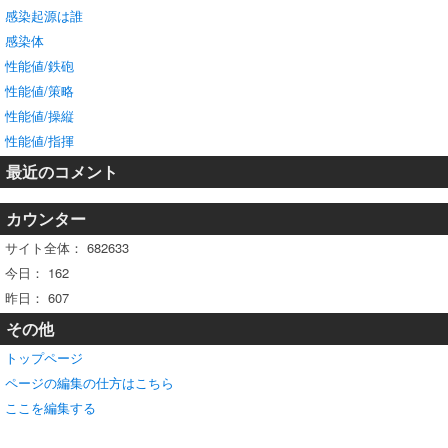
感染起源は誰
感染体
性能値/鉄砲
性能値/策略
性能値/操縦
性能値/指揮
最近のコメント
カウンター
サイト全体：
682633
今日：
162
昨日：
607
その他
トップページ
ページの編集の仕方はこちら
ここを編集する