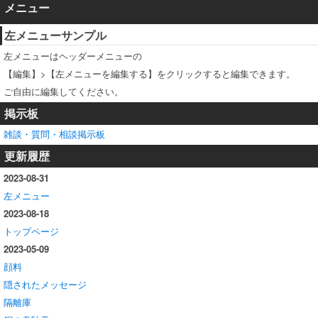
メニュー
左メニューサンプル
左メニューはヘッダーメニューの
【編集】>【左メニューを編集する】をクリックすると編集できます。
ご自由に編集してください。
掲示板
雑談・質問・相談掲示板
更新履歴
2023-08-31
左メニュー
2023-08-18
トップページ
2023-05-09
顔料
隠されたメッセージ
隔離庫