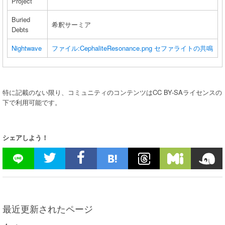
Project
Buried
希釈サーミア
Debts
Nightwave
ファイル:CephaliteResonance.png
セファライトの共鳴
特に記載のない限り、コミュニティのコンテンツはCC BY-SAライセンスの
下で利用可能です。
シェアしよう！
最近更新されたページ