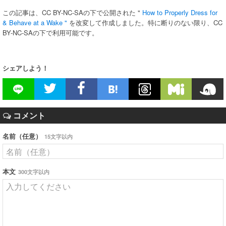
この記事は、CC BY-NC-SAの下で公開された "
How to Properly Dress for
& Behave at a Wake "
を改変して作成しました。特に断りのない限り、CC
BY-NC-SAの下で利用可能です。
シェアしよう！
コメント
名前（任意）
15文字以内
本文
300文字以内