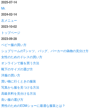
2025-07-14
Mr.
2024-02-14
左メニュー
2023-10-02
トップページ
2023-09-28
ベビー服の買い方
シュプリームのTシャツ、バッグ、パーカーの偽物の見分け方
女性のためのドレスの買い方
オンラインで服を買う方法
靴下のサイズの選び方
洋服の買い方
買い物に行くときの服装
写真から服を見つける方法
高級衣料を見分ける方法
良い服の選び方
男性のためのEDMショーに最適な服装とは？