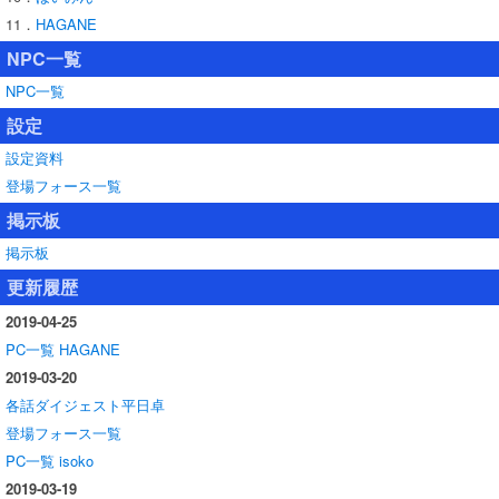
11．
HAGANE
NPC一覧
NPC一覧
設定
設定
資料
登場フォース一覧
掲示板
掲示板
更新履歴
2019-04-25
PC一覧 HAGANE
2019-03-20
各話ダイジェスト平日卓
登場フォース一覧
PC一覧 isoko
2019-03-19