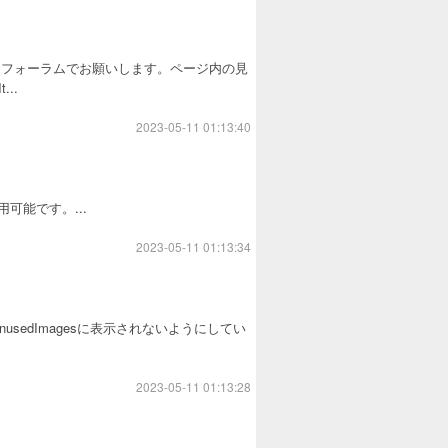
はフォーラムでお願いします。ページ内の見
..
2023-05-11 01:13:40
可能です。...
2023-05-11 01:13:34
UnusedImagesに表示されないようにしてい
2023-05-11 01:13:28