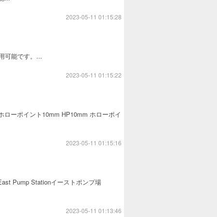
2023-05-11 01:15:28
可能です。...
2023-05-11 01:15:22
mm弾 ホローポイント10mm HP10mm ホローポイ
2023-05-11 01:15:16
East Pump Stationイーストポンプ場
2023-05-11 01:13:46