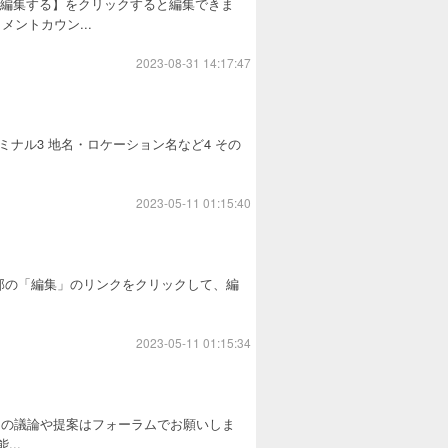
を編集する】をクリックすると編集できま
ントカウン...
2023-08-31 14:17:47
ミナル3 地名・ロケーション名など4 その
2023-05-11 01:15:40
画面上部の「編集」のリンクをクリックして、編
2023-05-11 01:15:34
ての議論や提案はフォーラムでお願いしま
..