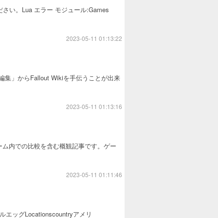
e をご覧ください。Lua エラー モジュール:Games
2023-05-11 01:13:22
集」からFallout Wikiを手伝うことが出来
2023-05-11 01:13:16
基礎的な情報とゲーム内での比較を含む概観記事です。ゲー
2023-05-11 01:11:46
ビルエッグLocationscountryアメリ