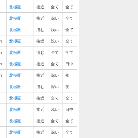
北極圏
接近
全て
全て
北極圏
接近
深い
全て
北極圏
潜む
浅い
全て
n
北極圏
接近
浅い
全て
n
北極圏
潜む
全て
全て
n
北極圏
接近
全て
日中
n
北極圏
接近
深い
夜
北極圏
潜む
深い
夜
北極圏
接近
全て
全て
北極圏
接近
浅い
日中
北極圏
接近
全て
全て
北極圏
接近
深い
全て