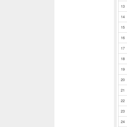
13
14
15
16
17
18
19
20
21
22
23
24