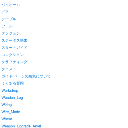
バイオーム
ドア
テーブル
ツール
ダンジョン
ステータス効果
スタートガイド
コレクション
クラフティング
クエスト
ガイド:ページの編集について
よくある質問
Workshop
Wooden_Log
Wiring
Wire_Mode
Wheat
Weapon_Upgrade_Anvil