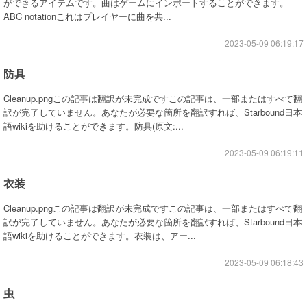
ができるアイテムです。曲はゲームにインポートすることができます。
ABC notationこれはプレイヤーに曲を共...
2023-05-09 06:19:17
防具
Cleanup.pngこの記事は翻訳が未完成ですこの記事は、一部またはすべて翻
訳が完了していません。あなたが必要な箇所を翻訳すれば、Starbound日本
語wikiを助けることができます。防具(原文:...
2023-05-09 06:19:11
衣装
Cleanup.pngこの記事は翻訳が未完成ですこの記事は、一部またはすべて翻
訳が完了していません。あなたが必要な箇所を翻訳すれば、Starbound日本
語wikiを助けることができます。衣装は、アー...
2023-05-09 06:18:43
虫