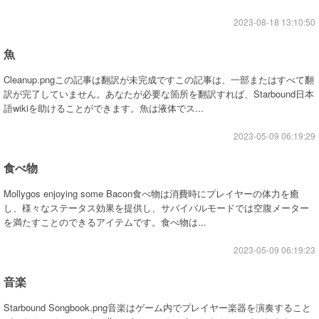
2023-08-18 13:10:50
魚
Cleanup.pngこの記事は翻訳が未完成ですこの記事は、一部またはすべて翻
訳が完了していません。あなたが必要な箇所を翻訳すれば、Starbound日本
語wikiを助けることができます。魚は液体でス...
2023-05-09 06:19:29
食べ物
Mollygos enjoying some Bacon食べ物は消費時にプレイヤーの体力を癒
し、様々なステータス効果を提供し、サバイバルモードでは空腹メーター
を満たすことのできるアイテムです。食べ物は...
2023-05-09 06:19:23
音楽
Starbound Songbook.png音楽はゲーム内でプレイヤー楽器を演奏すること