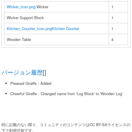
Wicker_Icon.png
Wicker
1
Wicker Support Block
1
Kitchen_Counter_Icon.png
Kitchen Counter
1
Wooden Table
4
バージョン履歴
[]
Pleased Giraffe：Added
Cheerful Giraffe：Changed name from 'Log Block' to 'Wooden Log'
特に記載のない限り、コミュニティのコンテンツはCC BY-SAライセンスの
下で利用可能です。