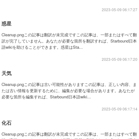
2023-05-09 06:17:27
惑星
Cleanup.pngこの記事は翻訳が未完成ですこの記事は、一部またはすべて翻
訳が完了していません。あなたが必要な箇所を翻訳すれば、Starbound日本
語wikiを助けることができます。惑星はSta...
2023-05-09 06:17:20
天気
Cleanup.pngこの記事は古い可能性がありますこの記事は、正しい内容、ま
たは古い情報を更新するために、編集が必要な場合があります。あなたが
必要な箇所を編集すれば、Starbound日本語wiki...
2023-05-09 06:17:14
化石
Cleanup.pngこの記事は翻訳が未完成ですこの記事は、一部またはすべて翻