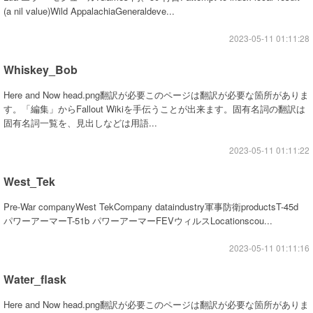
(a nil value)Wild AppalachiaGeneraldeve...
2023-05-11 01:11:28
Whiskey_Bob
Here and Now head.png翻訳が必要このページは翻訳が必要な箇所がありま
す。「編集」からFallout Wikiを手伝うことが出来ます。固有名詞の翻訳は
固有名詞一覧を、見出しなどは用語...
2023-05-11 01:11:22
West_Tek
Pre-War companyWest TekCompany dataindustry軍事防衛productsT-45d
パワーアーマーT-51b パワーアーマーFEVウィルスLocationscou...
2023-05-11 01:11:16
Water_flask
Here and Now head.png翻訳が必要このページは翻訳が必要な箇所がありま