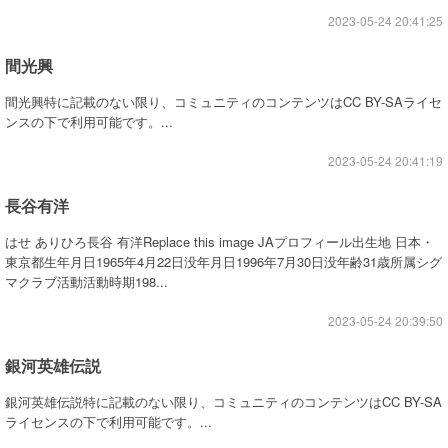
2023-05-24 20:41:25
間光興
間光興特に記載のない限り、コミュニティのコンテンツはCC BY-SAライセ
ンスの下で利用可能です。...
2023-05-24 20:41:19
長谷有洋
はせ ありひろ長谷 有洋Replace this image JAプロフィール出生地 日本・
東京都生年月日1965年4月22日没年月日1996年7月30日没年齢31歳所属シグ
マクラブ活動活動時期198...
2023-05-24 20:39:50
銀河英雄伝説
銀河英雄伝説特に記載のない限り、コミュニティのコンテンツはCC BY-SA
ライセンスの下で利用可能です。...