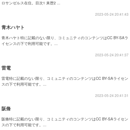
ロサンゼルス在住。目次1 来歴2 ...
2023-05-24 20:41:43
青木ハヤト
青木ハヤト特に記載のない限り、コミュニティのコンテンツはCC BY-SAラ
イセンスの下で利用可能です。...
2023-05-24 20:41:37
雷電
雷電特に記載のない限り、コミュニティのコンテンツはCC BY-SAライセン
スの下で利用可能です。...
2023-05-24 20:41:31
阪脩
阪脩特に記載のない限り、コミュニティのコンテンツはCC BY-SAライセン
スの下で利用可能です。...