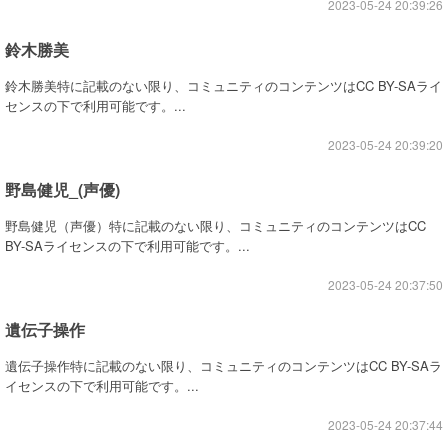
2023-05-24 20:39:26
鈴木勝美
鈴木勝美特に記載のない限り、コミュニティのコンテンツはCC BY-SAライ
センスの下で利用可能です。...
2023-05-24 20:39:20
野島健児_(声優)
野島健児（声優）特に記載のない限り、コミュニティのコンテンツはCC
BY-SAライセンスの下で利用可能です。...
2023-05-24 20:37:50
遺伝子操作
遺伝子操作特に記載のない限り、コミュニティのコンテンツはCC BY-SAラ
イセンスの下で利用可能です。...
2023-05-24 20:37:44