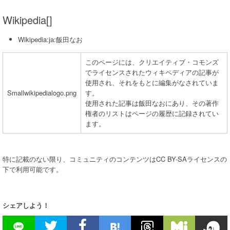
Wikipedia[]
Wikipedia:ja:飯田なお
このページには、クリエイティブ・コモンズ
でライセンスされたウィキペディアの記事が
使用され、それをもとに編集がなされていま
Smallwikipedialogo.png
す。
使用された記事は飯田なおにあり、その著作
権者のリストはページの履歴に記録されてい
ます。
特に記載のない限り、コミュニティのコンテンツはCC BY-SAライセンスの
下で利用可能です。
シェアしよう！