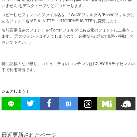
いません)をデスクトップなどにコピーします。
コピーしたフォントのファイル名を、"WoW"フォルダ内"Fonts"フォルダに
あるフォント名"ARIALN.TTF"・"MORPHEUS.TTF"に変更します。
名前変更済みのフォントを"Fonts"フォルダにある元のフォントに上書きし
ます。(元のフォントは消えてしまうので、必要ならば別の場所へ移動して
おいて下さい。)
特に記載のない限り、コミュニティのコンテンツはCC BY-SAライセンスの
下で利用可能です。
シェアしよう！
最近更新されたページ