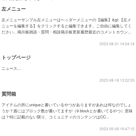
左メニュー
左メニューサンプル左メニューはヘッダーメニューの【編集】&gt;【左メ
ニューを編集する】をクリックすると編集できます。ご自由に編集してく
ださい。掲示板雑談・質問・相談掲示板更新履歴最近のコメントカウン...
2023-08-31 14:04:18
トップページ
ニュース...
2023-08-18 13:22:33
質問箱
アイテムの所にuniqueと書いているやつがありますがあれは何なのでしょ
うか？盾にはブロック数が書いてますが（9 blockとか書いてるやつ）意味
は？特に記載のない限り、コミュニティのコンテンツはCC...
2023-05-09 16:47:15