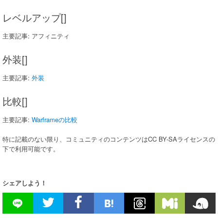
レベルアップ[]
主要記事: アフィニティ
外装[]
主要記事:
外装
比較[]
主要記事:
Warframeの比較
特に記載のない限り、コミュニティのコンテンツはCC BY-SAライセンスの
下で利用可能です。
シェアしよう！