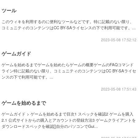
ツール
このウィキを利用するのに便利なツールなどです。特に記載のない限り、
コミュニティのコンテンツはCC BY-SAライセンスの下で利用可能です。...
2023-05-08 17:52:12
ゲームガイド
ゲームを始めるまでゲームを始めたらゲームの概要ゲームのFAQコマンド
ライン特に記載のない限り、コミュニティのコンテンツはCC BY-SAライセ
ンスの下で利用可能です。...
2023-05-08 17:51:43
ゲームを始めるまで
ゲームガイド > ゲームを始めるまで目次1 スペックを確認2 ゲームを購入
2.1 公式サイトからの購入とアカウントの登録方法3 ゲームクライアントを
ダウンロードスペックを確認[]自分のパソコンでGui...