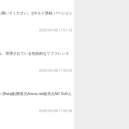
開いてください。{{ギルド登録 バージョン
2023-05-08 17:51:12
作成され、管理されている包括的なリファレンス
.
2023-05-08 17:50:42
a版)開発元Arena.net販売元NC Soft人
2023-05-08 17:50:36