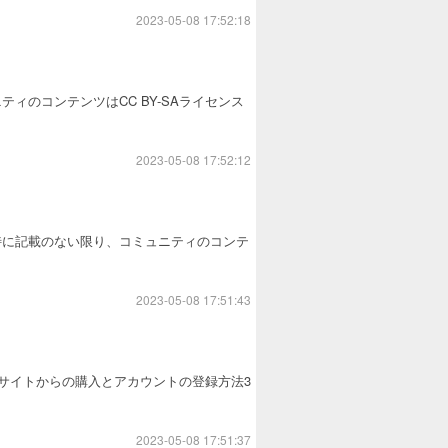
2023-05-08 17:52:18
のコンテンツはCC BY-SAライセンス
2023-05-08 17:52:12
特に記載のない限り、コミュニティのコンテ
2023-05-08 17:51:43
公式サイトからの購入とアカウントの登録方法3
2023-05-08 17:51:37