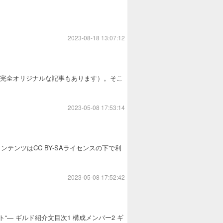
2023-08-18 13:07:12
ない完全オリジナルな記事もあります）。そこ
2023-05-08 17:53:14
ンツはCC BY-SAライセンスの下で利
2023-05-08 17:52:42
“— ギルド紹介文目次1 構成メンバー2 ギ