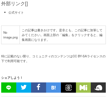
外部リンク[]
公式サイト
この記事は書きかけです。是非とも、この記事に加筆して
No
みてください。画面上部の「編集」をクリックすると、編
image.png
集画面になります。
特に記載のない限り、コミュニティのコンテンツはCC BY-SAライセンスの
下で利用可能です。
シェアしよう！