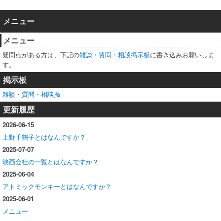
メニュー
メニュー
疑問点がある方は、下記の
雑談・質問・相談掲示板
に書き込みお願いしま
す。
掲示板
雑談・質問・相談掲
更新履歴
2026-06-15
上野千鶴子とはなんですか？
2025-07-07
映画会社の一覧とはなんですか？
2025-06-04
アトミックモンキーとはなんですか？
2025-06-01
メニュー