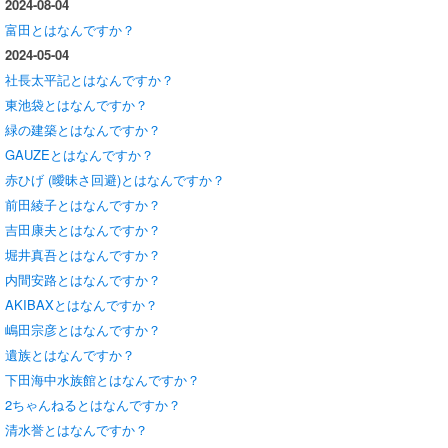
2024-08-04
富田とはなんですか？
2024-05-04
社長太平記とはなんですか？
東池袋とはなんですか？
緑の建築とはなんですか？
GAUZEとはなんですか？
赤ひげ (曖昧さ回避)とはなんですか？
前田綾子とはなんですか？
吉田康夫とはなんですか？
堀井真吾とはなんですか？
内間安路とはなんですか？
AKIBAXとはなんですか？
嶋田宗彦とはなんですか？
遺族とはなんですか？
下田海中水族館とはなんですか？
2ちゃんねるとはなんですか？
清水誉とはなんですか？