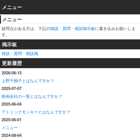
メニュー
メニュー
疑問点がある方は、下記の
雑談・質問・相談掲示板
に書き込みお願いしま
す。
掲示板
雑談・質問・相談掲
更新履歴
2026-06-15
上野千鶴子とはなんですか？
2025-07-07
映画会社の一覧とはなんですか？
2025-06-04
アトミックモンキーとはなんですか？
2025-06-01
メニュー
2024-08-04