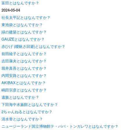
富田とはなんですか？
2024-05-04
社長太平記とはなんですか？
東池袋とはなんですか？
緑の建築とはなんですか？
GAUZEとはなんですか？
赤ひげ (曖昧さ回避)とはなんですか？
前田綾子とはなんですか？
吉田康夫とはなんですか？
堀井真吾とはなんですか？
内間安路とはなんですか？
AKIBAXとはなんですか？
嶋田宗彦とはなんですか？
遺族とはなんですか？
下田海中水族館とはなんですか？
2ちゃんねるとはなんですか？
清水誉とはなんですか？
ニュージーランド国立博物館テ・パパ・トンガレワとはなんですか？