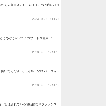
来るのかを箇条書きにしています。Wiki内に項目
2023-05-08 17:51:24
てどうちがうの？2 アカウント保管庫2.1
2023-05-08 17:51:18
開いてください。{{ギルド登録 バージョン
2023-05-08 17:51:12
作成され、管理されている包括的なリファレンス