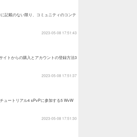
特に記載のない限り、コミュニティのコンテ
2023-05-08 17:51:43
公式サイトからの購入とアカウントの登録方法3
2023-05-08 17:51:37
ュートリアル4 sPvPに参加する5 WvW
2023-05-08 17:51:30