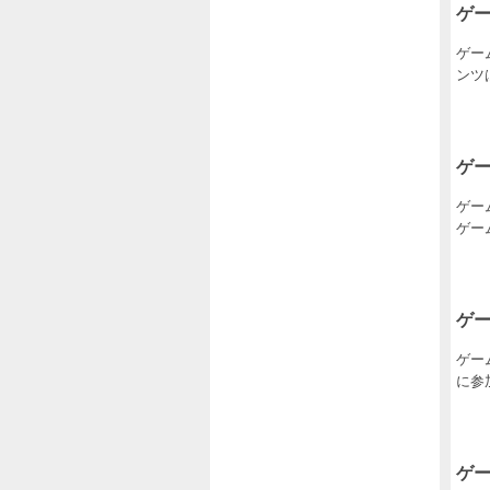
ゲ
ゲー
ンツ
ゲ
ゲー
ゲー
ゲ
ゲー
に参加
ゲ