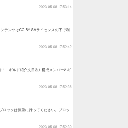
2023-05-08 17:53:14
ンツはCC BY-SAライセンスの下で利
2023-05-08 17:52:42
“— ギルド紹介文目次1 構成メンバー2 ギ
2023-05-08 17:52:36
)ブロックは慎重に行ってください。ブロッ
2023-05-08 17:52:30