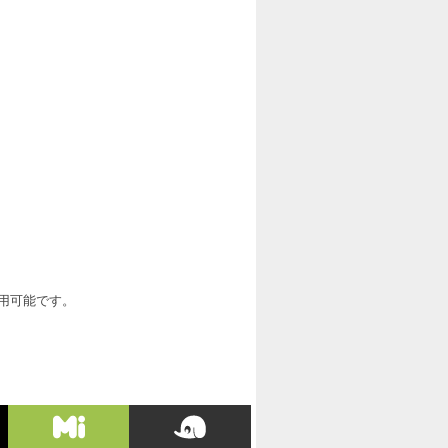
利用可能です。