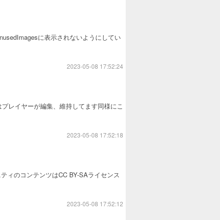
UnusedImagesに表示されないようにしてい
2023-05-08 17:52:24
 2 Wikiはプレイヤーが編集、維持してます同様にこ
2023-05-08 17:52:18
のコンテンツはCC BY-SAライセンス
2023-05-08 17:52:12