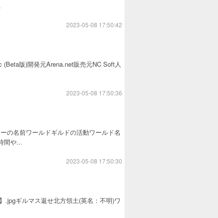
.
2023-05-08 17:50:42
a版)開発元Arena.net販売元NC Soft人
2023-05-08 17:50:36
ターの名前ワールドギルドの活動ワールド名
や...
2023-05-08 17:50:30
【MGEK】.jpgギルマス返せ北方領土(英名：不明)ワ