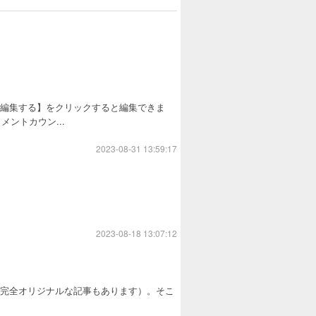
を編集する】をクリックすると編集できま
ントカウン...
2023-08-31 13:59:17
2023-08-18 13:07:12
ない完全オリジナルな記事もあります）。そこ