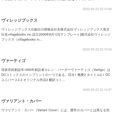
2023-05-22 22:10:49
ヴィレッジブックス
ヴィレッジブックス出版社の情報会社名株式会社ヴィレッジブックス英文
社名villagebooks inc.設立2006年8月1日[テンプレート]株式会社ヴィレッジ
ブックス（villagebooks in...
2023-05-22 22:10:43
ヴァーティゴ
現状存続創設年1993年創設者カレン・バーガーヴァーティゴ（Vertigo）は
DCコミックスのインプリントの一つである。目次1 概要2 タイトル2.1 DC
ユニバース2.2 オリジナル作品3 翻訳コミ...
2023-05-22 22:10:37
ヴァリアント・カバー
ヴァリアント・カバー（Variant Cover）とは、通常のカバーとは異なる別