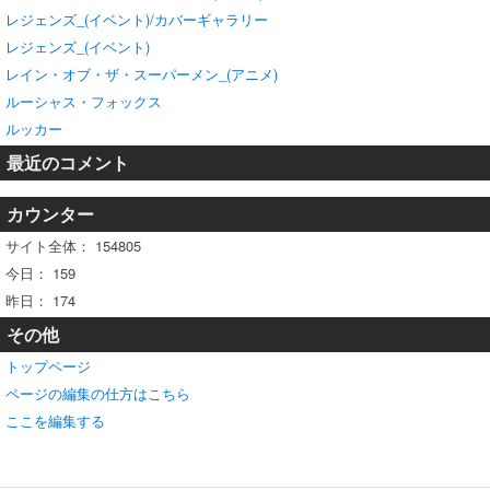
レジェンズ_(イベント)/カバーギャラリー
レジェンズ_(イベント)
レイン・オブ・ザ・スーパーメン_(アニメ)
ルーシャス・フォックス
ルッカー
最近のコメント
カウンター
サイト全体：
154805
今日：
159
昨日：
174
その他
トップページ
ページの編集の仕方はこちら
ここを編集する