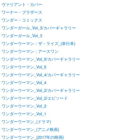
ヴァリアント・カバー
ワーナー・ブラザース
ワンダー・コミックス
ワンダーガール_Vol_3/カバーギャラリー
ワンダーガール_Vol_3
ワンダーウーマン：ザ・ライズ_(単行本)
ワンダーウーマン：アースワン
ワンダーウーマン_Vol_5/カバーギャラリー
ワンダーウーマン_Vol_5
ワンダーウーマン_Vol_4/カバーギャラリー
ワンダーウーマン_Vol_4
ワンダーウーマン_Vol_2/カバーギャラリー
ワンダーウーマン_Vol_2/エピソード
ワンダーウーマン_Vol_2
ワンダーウーマン_Vol_1
ワンダーウーマン_(ドラマ)
ワンダーウーマン_(アニメ映画)
ワンダーウーマン_(2017年の映画)