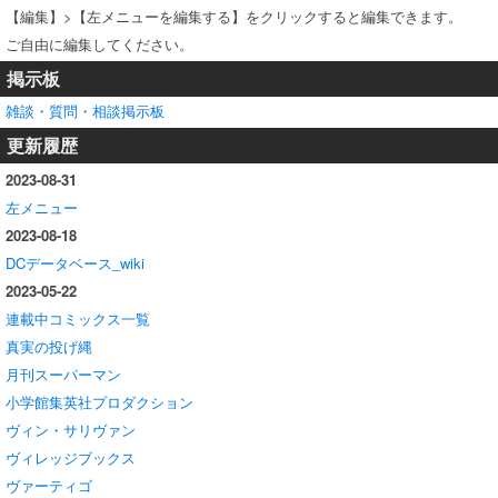
【編集】>【左メニューを編集する】をクリックすると編集できます。
ご自由に編集してください。
掲示板
雑談・質問・相談掲示板
更新履歴
2023-08-31
左メニュー
2023-08-18
DCデータベース_wiki
2023-05-22
連載中コミックス一覧
真実の投げ縄
月刊スーパーマン
小学館集英社プロダクション
ヴィン・サリヴァン
ヴィレッジブックス
ヴァーティゴ