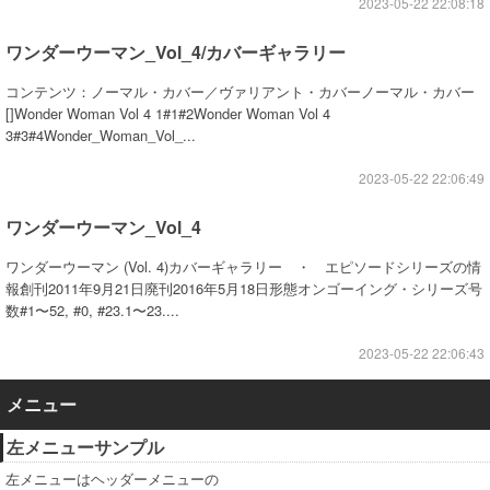
2023-05-22 22:08:18
ワンダーウーマン_Vol_4/カバーギャラリー
コンテンツ：ノーマル・カバー／ヴァリアント・カバーノーマル・カバー
[]Wonder Woman Vol 4 1#1#2Wonder Woman Vol 4
3#3#4Wonder_Woman_Vol_...
2023-05-22 22:06:49
ワンダーウーマン_Vol_4
ワンダーウーマン (Vol. 4)カバーギャラリー ・ エピソードシリーズの情
報創刊2011年9月21日廃刊2016年5月18日形態オンゴーイング・シリーズ号
数#1〜52, #0, #23.1〜23....
2023-05-22 22:06:43
メニュー
左メニューサンプル
左メニューはヘッダーメニューの