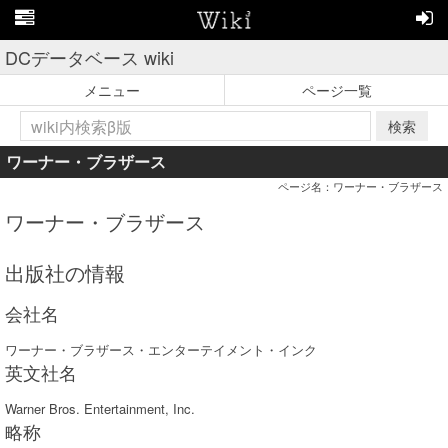
DCデータベース wiki
メニュー
ページ一覧
検索
ワーナー・ブラザース
ページ名：ワーナー・ブラザース
ワーナー・ブラザース
出版社の情報
会社名
ワーナー・ブラザース・エンターテイメント・インク
英文社名
Warner Bros. Entertainment, Inc.
略称