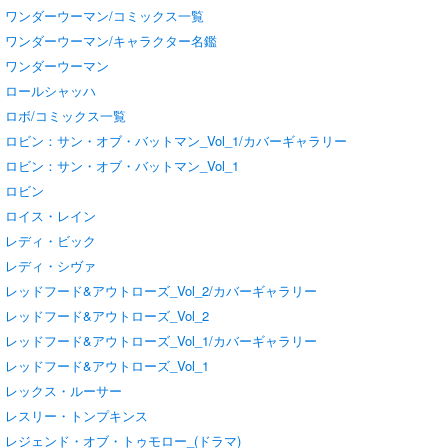
ワンダーウーマン/コミックス一覧
ワンダーウーマン/キャラクター名鑑
ワンダーウーマン
ロールシャッハ
ロボ/コミックス一覧
ロビン：サン・オブ・バットマン_Vol_1/カバーギャラリー
ロビン：サン・オブ・バットマン_Vol_1
ロビン
ロイス・レイン
レディ・ビック
レディ・シヴァ
レッドフード&アウトローズ_Vol_2/カバーギャラリー
レッドフード&アウトローズ_Vol_2
レッドフード&アウトローズ_Vol_1/カバーギャラリー
レッドフード&アウトローズ_Vol_1
レックス・ルーサー
レスリー・トンプキンス
レジェンド・オブ・トゥモロー_(ドラマ)