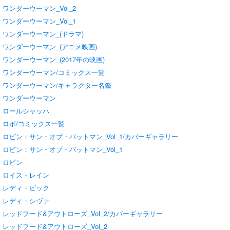
ワンダーウーマン_Vol_2
ワンダーウーマン_Vol_1
ワンダーウーマン_(ドラマ)
ワンダーウーマン_(アニメ映画)
ワンダーウーマン_(2017年の映画)
ワンダーウーマン/コミックス一覧
ワンダーウーマン/キャラクター名鑑
ワンダーウーマン
ロールシャッハ
ロボ/コミックス一覧
ロビン：サン・オブ・バットマン_Vol_1/カバーギャラリー
ロビン：サン・オブ・バットマン_Vol_1
ロビン
ロイス・レイン
レディ・ビック
レディ・シヴァ
レッドフード&アウトローズ_Vol_2/カバーギャラリー
レッドフード&アウトローズ_Vol_2