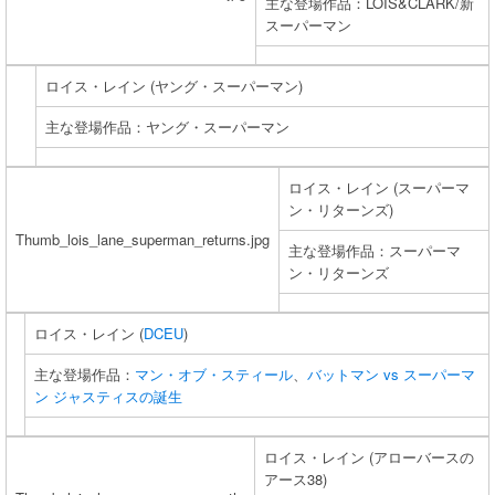
主な登場作品：LOIS&CLARK/新
スーパーマン
ロイス・レイン (ヤング・スーパーマン)
主な登場作品：ヤング・スーパーマン
ロイス・レイン (スーパーマ
ン・リターンズ)
Thumb_lois_lane_superman_returns.jpg
主な登場作品：スーパーマ
ン・リターンズ
ロイス・レイン (
DCEU
)
主な登場作品：
マン・オブ・スティール
、
バットマン vs スーパーマ
ン ジャスティスの誕生
ロイス・レイン (アローバースの
アース38)