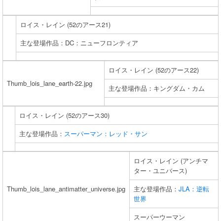
ロイス・レイン (52のアース21)
主な登場作品：DC：ニューフロンティア
ロイス・レイン (52のアース22)
Thumb_lois_lane_earth-22.jpg
主な登場作品：キングダム・カム
ロイス・レイン (52のアース30)
主な登場作品：
スーパーマン：レッド・サン
ロイス・レイン (アンチマ
ター・ユニバース)
Thumb_lois_lane_antimatter_universe.jpg
主な登場作品：
JLA：逆転
世界
スーパーウーマン