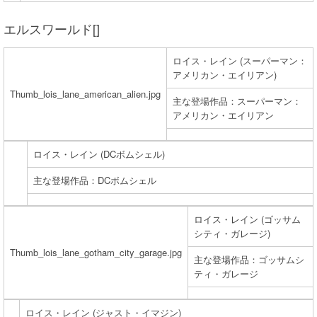
エルスワールド[]
ロイス・レイン (スーパーマン：
アメリカン・エイリアン)
Thumb_lois_lane_american_alien.jpg
主な登場作品：スーパーマン：
アメリカン・エイリアン
ロイス・レイン (DCボムシェル)
主な登場作品：DCボムシェル
ロイス・レイン (ゴッサム
シティ・ガレージ)
Thumb_lois_lane_gotham_city_garage.jpg
主な登場作品：ゴッサムシ
ティ・ガレージ
ロイス・レイン (ジャスト・イマジン)