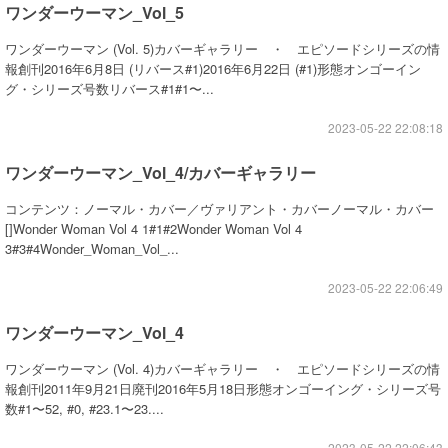
ワンダーウーマン_Vol_5
ワンダーウーマン (Vol. 5)カバーギャラリー ・ エピソードシリーズの情
報創刊2016年6月8日 (リバース#1)2016年6月22日 (#1)形態オンゴーイン
グ・シリーズ号数リバース#1#1〜...
2023-05-22 22:08:18
ワンダーウーマン_Vol_4/カバーギャラリー
コンテンツ：ノーマル・カバー／ヴァリアント・カバーノーマル・カバー
[]Wonder Woman Vol 4 1#1#2Wonder Woman Vol 4
3#3#4Wonder_Woman_Vol_...
2023-05-22 22:06:49
ワンダーウーマン_Vol_4
ワンダーウーマン (Vol. 4)カバーギャラリー ・ エピソードシリーズの情
報創刊2011年9月21日廃刊2016年5月18日形態オンゴーイング・シリーズ号
数#1〜52, #0, #23.1〜23....
2023-05-22 22:06:43