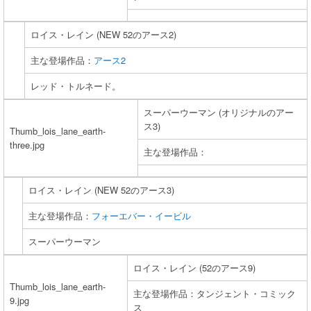
ロイス・レイン (NEW 52のアース2)
主な登場作品：
アース2
レッド・トルネード。
スーパーウーマン (オリジナルのアー
ス3)
Thumb_lois_lane_earth-
three.jpg
主な登場作品：
ロイス・レイン (NEW 52のアース3)
主な登場作品：
フォーエバー・イービル
スーパーウーマン
ロイス・レイン (52のアース9)
Thumb_lois_lane_earth-
主な登場作品：タンジェント・コミック
9.jpg
ス