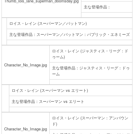
Thumb_lois_lane_superman_doomsday.jpg
主な登場作品：
ロイス・レイン (スーパーマン／バットマン)
主な登場作品：スーパーマン／バットマン：パブリック・エネミーズ
ロイス・レイン (ジャスティス・リーグ：ド
ゥーム)
Character_No_Image.jpg
主な登場作品：ジャスティス・リーグ：ドゥ
ーム
ロイス・レイン (スーパーマン vs エリート)
主な登場作品：スーパーマン vs エリート
ロイス・レイン (スーパーマン：アンバウン
ド)
Character_No_Image.jpg