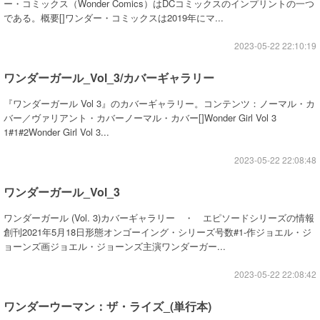
ー・コミックス（Wonder Comics）はDCコミックスのインプリントの一つ
である。概要[]ワンダー・コミックスは2019年にマ...
2023-05-22 22:10:19
ワンダーガール_Vol_3/カバーギャラリー
『ワンダーガール Vol 3』のカバーギャラリー。コンテンツ：ノーマル・カ
バー／ヴァリアント・カバーノーマル・カバー[]Wonder Girl Vol 3
1#1#2Wonder Girl Vol 3...
2023-05-22 22:08:48
ワンダーガール_Vol_3
ワンダーガール (Vol. 3)カバーギャラリー ・ エピソードシリーズの情報
創刊2021年5月18日形態オンゴーイング・シリーズ号数#1-作ジョエル・ジ
ョーンズ画ジョエル・ジョーンズ主演ワンダーガー...
2023-05-22 22:08:42
ワンダーウーマン：ザ・ライズ_(単行本)