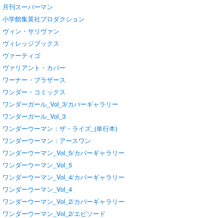
月刊スーパーマン
小学館集英社プロダクション
ヴィン・サリヴァン
ヴィレッジブックス
ヴァーティゴ
ヴァリアント・カバー
ワーナー・ブラザース
ワンダー・コミックス
ワンダーガール_Vol_3/カバーギャラリー
ワンダーガール_Vol_3
ワンダーウーマン：ザ・ライズ_(単行本)
ワンダーウーマン：アースワン
ワンダーウーマン_Vol_5/カバーギャラリー
ワンダーウーマン_Vol_5
ワンダーウーマン_Vol_4/カバーギャラリー
ワンダーウーマン_Vol_4
ワンダーウーマン_Vol_2/カバーギャラリー
ワンダーウーマン_Vol_2/エピソード