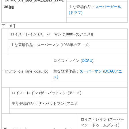
Thumb_lois_lane_arrowverse_earth-
38.jpg
主な登場作品：
スーパーガール
(ドラマ)
アニメ[]
ロイス・レイン (スーパーマン (1988年のアニメ))
主な登場作品：スーパーマン (1988年のアニメ)
ロイス・レイン (
DCAU
)
Thumb_lois_lane_dcau.jpg
主な登場作品：
スーパーマン (DCAUアニ
メ)
ロイス・レイン (ザ・バットマン (アニメ)
主な登場作品：ザ・バットマン (アニメ
ロイス・レイン (スーパー
マン：ドゥームズデイ)