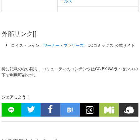
ールズ
外部リンク[]
ロイス・レイン -
ワーナー・ブラザース
- DCコミックス 公式サイト
特に記載のない限り、コミュニティのコンテンツはCC BY-SAライセンスの
下で利用可能です。
シェアしよう！