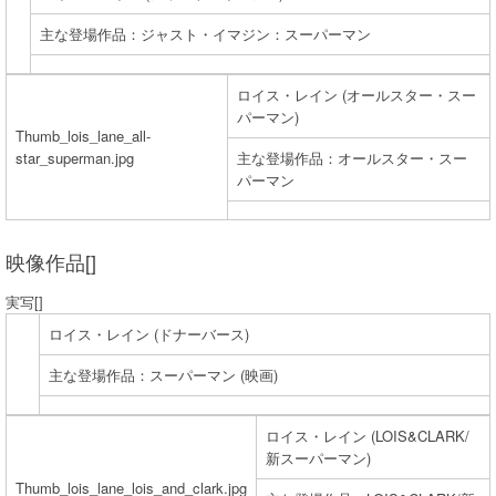
主な登場作品：ジャスト・イマジン：スーパーマン
ロイス・レイン (オールスター・スー
パーマン)
Thumb_lois_lane_all-
star_superman.jpg
主な登場作品：オールスター・スー
パーマン
映像作品[]
実写[]
ロイス・レイン (ドナーバース)
主な登場作品：スーパーマン (映画)
ロイス・レイン (LOIS&CLARK/
新スーパーマン)
Thumb_lois_lane_lois_and_clark.jpg