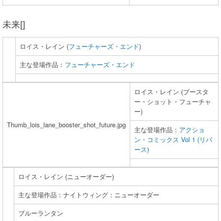
未来[]
ロイス・レイン (
フューチャーズ・エンド
)
主な登場作品：
フューチャーズ・エンド
ロイス・レイン (ブースタ
ー・ショット・フューチャ
ー)
Thumb_lois_lane_booster_shot_future.jpg
主な登場作品：
アクショ
ン・コミックス Vol 1 (リバ
ース)
ロイス・レイン (ニューオーダー)
主な登場作品：ナイトウィング：ニューオーダー
ブルーランタン