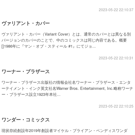
2023-05-22 22:10:37
ヴァリアント・カバー
ヴァリアント・カバー（Variant Cover）とは、通常のカバーとは異なる別
バージョンのカバーのことで、中のコミックスは同じ内容である。概要
[]1986年に『マン・オブ・スティール #1』にてジョ...
2023-05-22 22:10:31
ワーナー・ブラザース
ワーナー・ブラザース出版社の情報会社名ワーナー・ブラザース・エンタ
ーテイメント・インク英文社名Warner Bros. Entertainment, Inc.略称ワーナ
ー・ブラザース設立1923年本社...
2023-05-22 22:10:25
ワンダー・コミックス
現状存続創設年2019年創設者マイケル・ブライアン・ベンディスワンダ