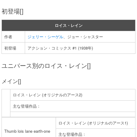
初登場[]
ロイス・レイン
作者
ジェリー・シーゲル
、ジョー・シャスター
初登場
アクション・コミックス #1 (1938年)
ユニバース別のロイス・レイン[]
メイン[]
ロイス・レイン (オリジナルのアース2)
主な登場作品：
ロイス・レイン (オリジナルのアース1)
Thumb lois lane earth-one
主な登場作品：