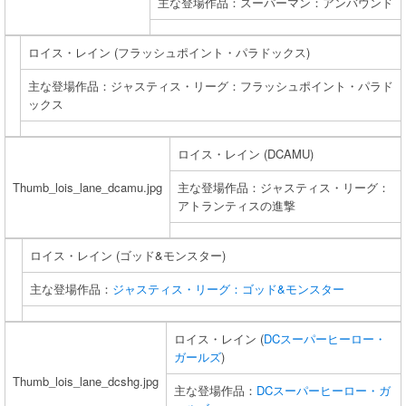
主な登場作品：スーパーマン：アンバウンド
ロイス・レイン (フラッシュポイント・パラドックス)
主な登場作品：ジャスティス・リーグ：フラッシュポイント・パラド
ックス
ロイス・レイン (DCAMU)
Thumb_lois_lane_dcamu.jpg
主な登場作品：ジャスティス・リーグ：
アトランティスの進撃
ロイス・レイン (ゴッド&モンスター)
主な登場作品：
ジャスティス・リーグ：ゴッド&モンスター
ロイス・レイン (
DCスーパーヒーロー・
ガールズ
)
Thumb_lois_lane_dcshg.jpg
主な登場作品：
DCスーパーヒーロー・ガ