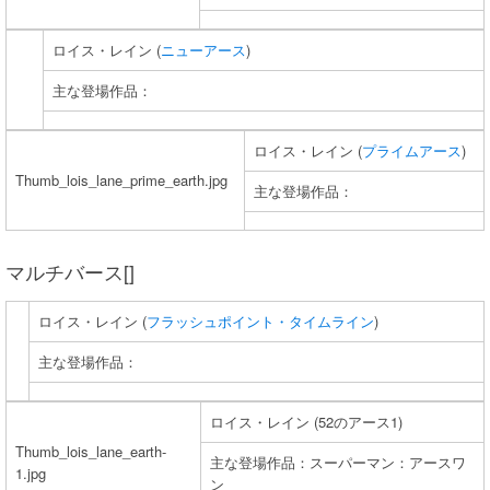
ロイス・レイン (
ニューアース
)
主な登場作品：
ロイス・レイン (
プライムアース
)
Thumb_lois_lane_prime_earth.jpg
主な登場作品：
マルチバース[]
ロイス・レイン (
フラッシュポイント・タイムライン
)
主な登場作品：
ロイス・レイン (52のアース1)
Thumb_lois_lane_earth-
主な登場作品：スーパーマン：アースワ
1.jpg
ン