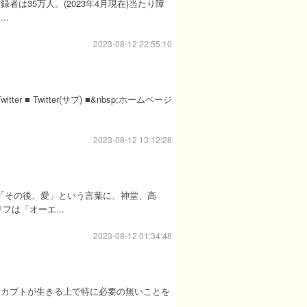
は35万人。(2023年4月現在)当たり障
..
2023-08-12 22:55:10
 ■ Twitter(サブ) ■&nbsp;ホームページ
2023-08-12 13:12:28
「その後、愛」という言葉に、神堂、高
は「オーエ...
2023-08-12 01:34:48
橋とカブトが生きる上で特に必要の無いことを