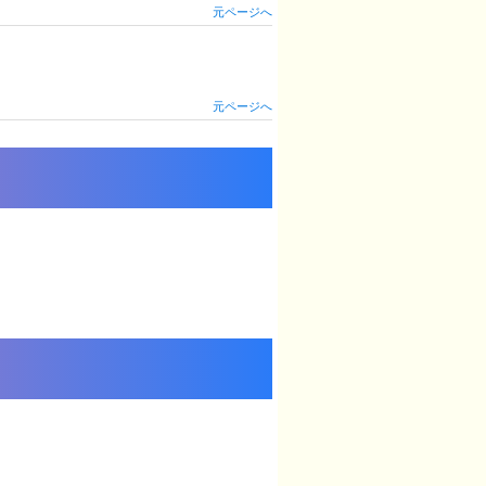
元ページへ
元ページへ