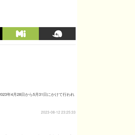
23年4月28日から5月31日にかけて行われ
2023-08-12 23:25:33