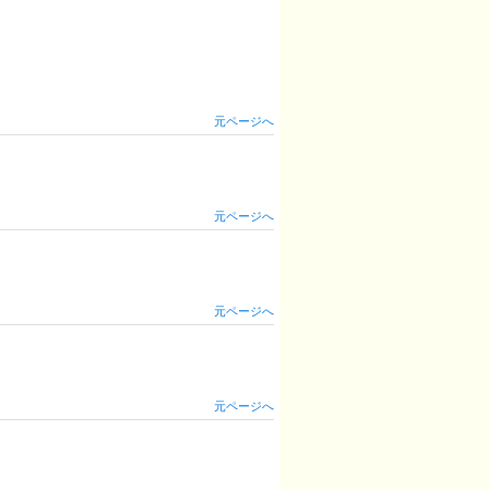
元ページへ
元ページへ
元ページへ
元ページへ