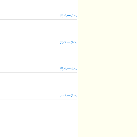
元ページへ
元ページへ
元ページへ
元ページへ