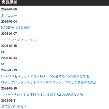
更新履歴
2026-04-06
左メニュー
2026-02-04
HADEYA（霧見端也）
2026-01-07
ジギャン・クマル・タパ
2025-07-15
Mr.
2025-07-14
Mr.
2025-06-19
ChatGPTセキュリティフィルターを回避する4つの簡単な方法
Firefoxでインターネットサイトをブロック・ブロック解除する方法
2024-02-10
スマートテレビをWi-Fiネットに接続する2つの簡単な方法
2023-08-31
風荷重の計算方法